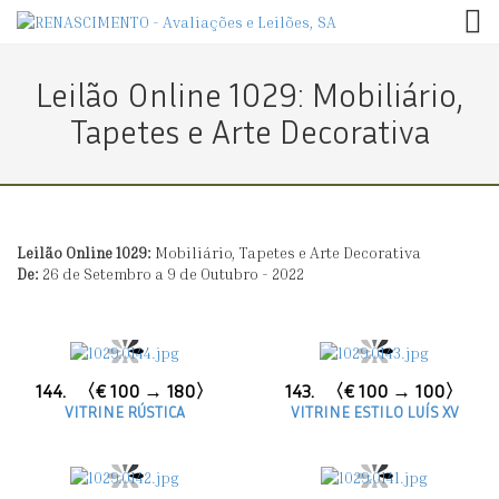
TOG
Leilão Online 1029: Mobiliário,
Tapetes e Arte Decorativa
Leilão Online 1029:
Mobiliário, Tapetes e Arte Decorativa
De:
26 de Setembro a 9 de Outubro - 2022
144.
〈€ 100 → 180〉
143.
〈€ 100 → 100〉
VITRINE RÚSTICA
VITRINE ESTILO LUÍS XV