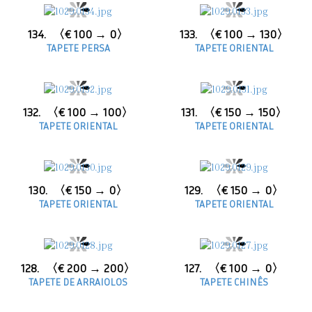
134.
〈€ 100 → 0〉
133.
〈€ 100 → 130〉
TAPETE PERSA
TAPETE ORIENTAL
132.
〈€ 100 → 100〉
131.
〈€ 150 → 150〉
TAPETE ORIENTAL
TAPETE ORIENTAL
130.
〈€ 150 → 0〉
129.
〈€ 150 → 0〉
TAPETE ORIENTAL
TAPETE ORIENTAL
128.
〈€ 200 → 200〉
127.
〈€ 100 → 0〉
TAPETE DE ARRAIOLOS
TAPETE CHINÊS