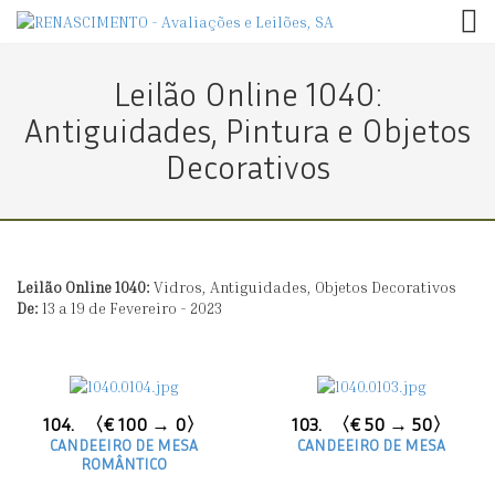
TOG
Leilão Online 1040:
Antiguidades, Pintura e Objetos
Decorativos
Leilão Online 1040:
Vidros, Antiguidades, Objetos Decorativos
De:
13 a 19 de Fevereiro - 2023
104.
〈€ 100 → 0〉
103.
〈€ 50 → 50〉
CANDEEIRO DE MESA
CANDEEIRO DE MESA
ROMÂNTICO