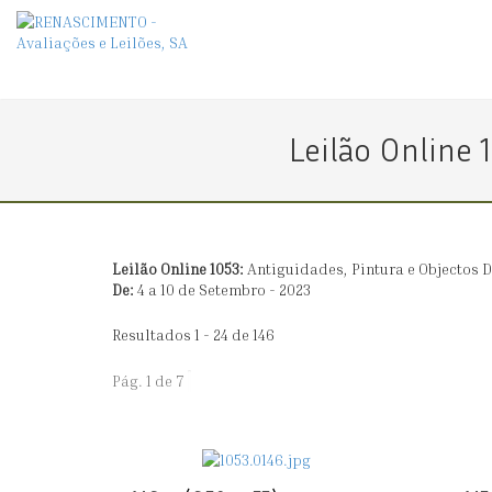
Leilão Online 
Leilão Online 1053:
Antiguidades, Pintura e Objectos 
De:
4 a 10 de Setembro - 2023
Resultados 1 - 24 de 146
Pág. 1 de 7