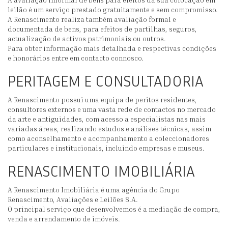
leilão é um serviço prestado gratuitamente e sem compromisso.
A Renascimento realiza também avaliação formal e
documentada de bens, para efeitos de partilhas, seguros,
actualização de activos patrimoniais ou outros.
Para obter informação mais detalhada e respectivas condições
e honorários entre em contacto connosco.
PERITAGEM E CONSULTADORIA
A Renascimento possui uma equipa de peritos residentes,
consultores externos e uma vasta rede de contactos no mercado
da arte e antiguidades, com acesso a especialistas nas mais
variadas áreas, realizando estudos e análises técnicas, assim
como aconselhamento e acompanhamento a coleccionadores
particulares e institucionais, incluindo empresas e museus.
RENASCIMENTO IMOBILIÁRIA
A Renascimento Imobiliária é uma agência do Grupo
Renascimento, Avaliações e Leilões S.A.
O principal serviço que desenvolvemos é a mediação de compra,
venda e arrendamento de imóveis.