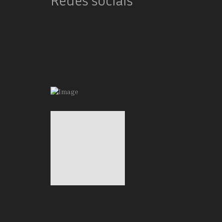
Redes sociais