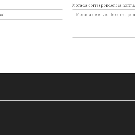
Morada correspondência norma