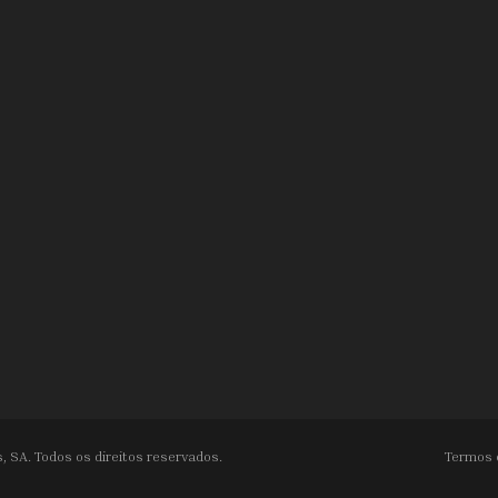
, SA. Todos os direitos reservados.
Termos 