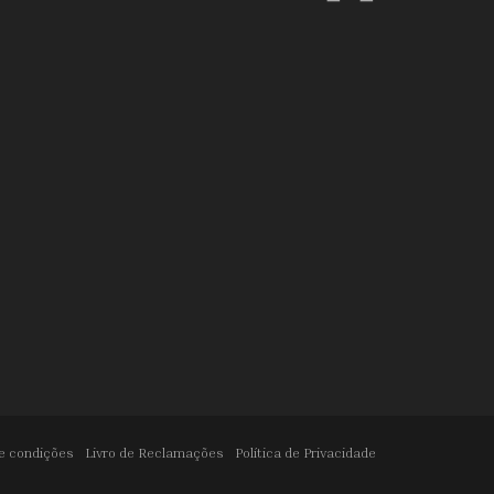
e condições
Livro de Reclamações
Política de Privacidade