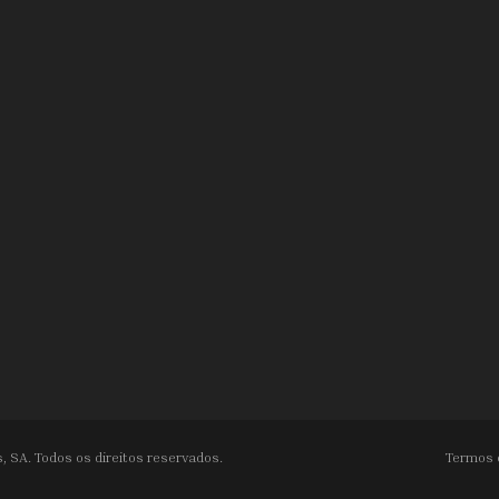
, SA. Todos os direitos reservados.
Termos 