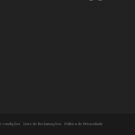
e condições
Livro de Reclamações
Política de Privacidade