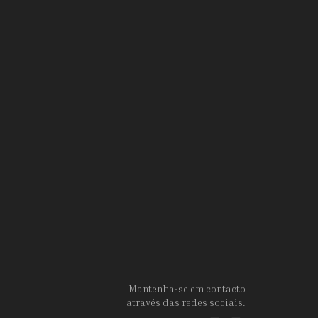
Mantenha-se em contacto
através das redes sociais.