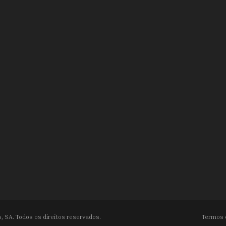
, SA. Todos os direitos reservados.
Termos 