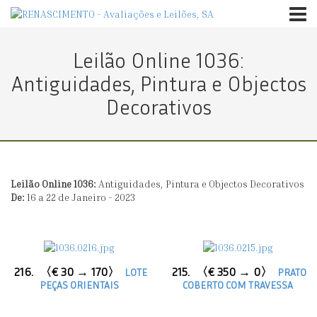
TOGG
Leilão Online 1036:
Antiguidades, Pintura e Objectos
Decorativos
Leilão Online 1036:
Antiguidades, Pintura e Objectos Decorativos
De:
16 a 22 de Janeiro - 2023
216.
〈€ 30 → 170〉
215.
〈€ 350 → 0〉
LOTE
PRATO
PEÇAS ORIENTAIS
COBERTO COM TRAVESSA