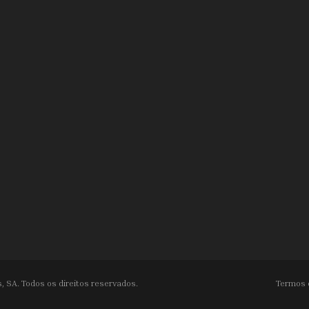
, SA. Todos os direitos reservados.
Termos 