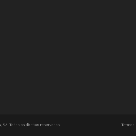
, SA. Todos os direitos reservados.
Termos 