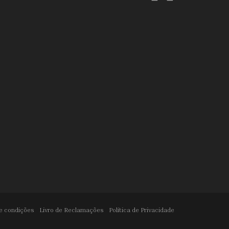
e condições
Livro de Reclamações
Política de Privacidade