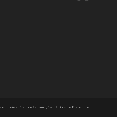
e condições
Livro de Reclamações
Política de Privacidade