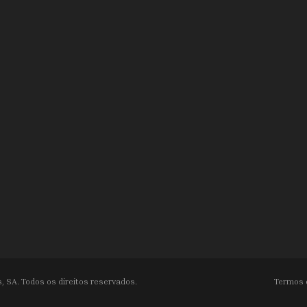
, SA. Todos os direitos reservados.
Termos 