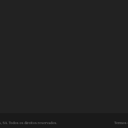
, SA. Todos os direitos reservados.
Termos 