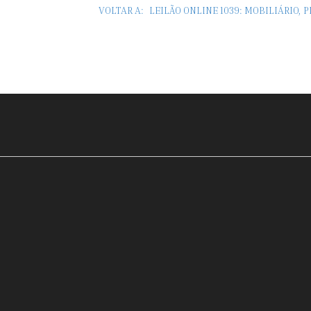
VOLTAR A:
LEILÃO ONLINE 1039: MOBILIÁRIO, 