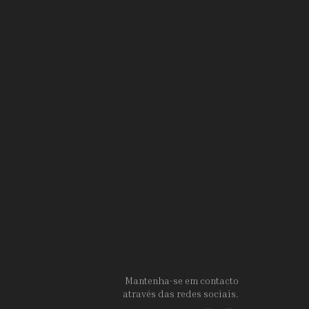
Mantenha-se em contacto
através das redes sociais.