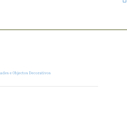
dades e Objectos Decorativos