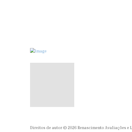
Direitos de autor © 2026 Renascimento Avaliações e L