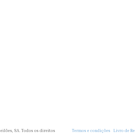
eilões, SA. Todos os direitos
Termos e condições
Livro de R