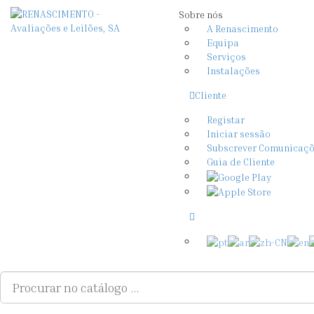
Sobre nós
A Renascimento
Equipa
Serviços
Instalações
Cliente
Registar
Iniciar sessão
Subscrever Comunicaç
Guia de Cliente