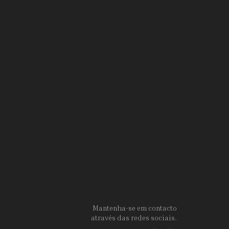
Mantenha-se em contacto
através das redes sociais.