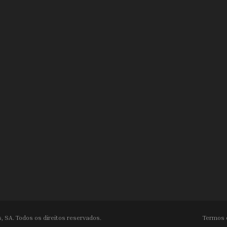
, SA. Todos os direitos reservados.
Termos 