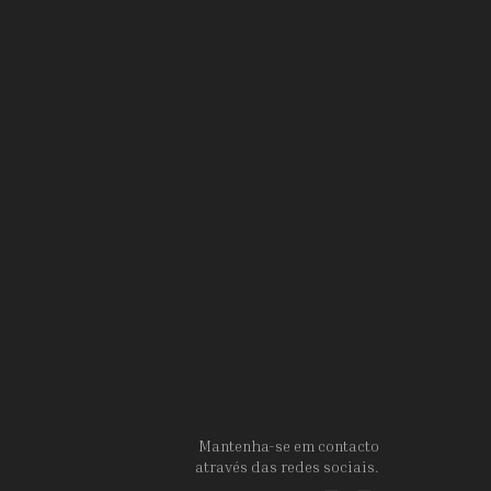
Mantenha-se em contacto
através das redes sociais.