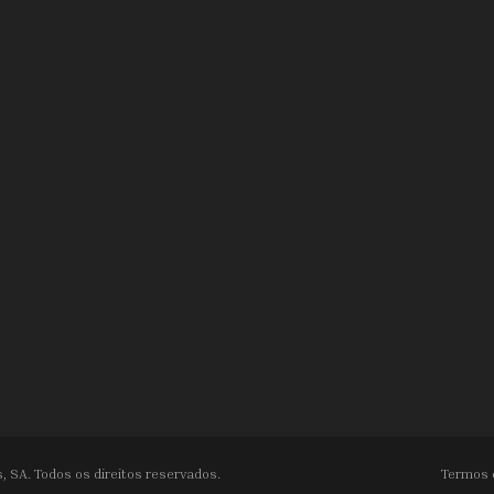
, SA. Todos os direitos reservados.
Termos 