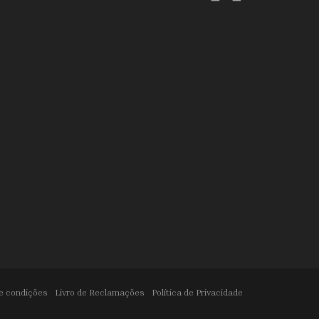
e condições
Livro de Reclamações
Política de Privacidade