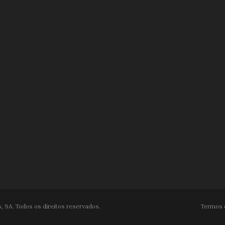
, SA. Todos os direitos reservados.
Termos 