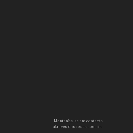
Mantenha-se em contacto
através das redes sociais.