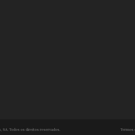
, SA. Todos os direitos reservados.
Termos 