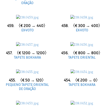
ORAÇÃO
459.
〈€ 200 → 440〉
458.
〈€ 300 → 400〉
EX-VOTO
EX-VOTO
457.
〈€ 1200 → 1200〉
456.
〈€ 800 → 800〉
TAPETE BOKHARA
TAPETE ORIENTAL
455.
〈€ 50 → 120〉
454.
〈€ 200 → 0〉
PEQUENO TAPETE ORIENTAL
TAPETE BOKHARA
DE ORAÇÃO