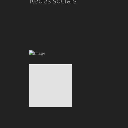
Redes sociais