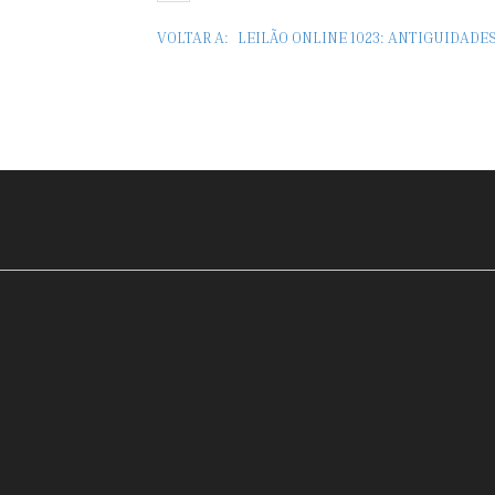
VOLTAR A:
LEILÃO ONLINE 1023: ANTIGUIDADE