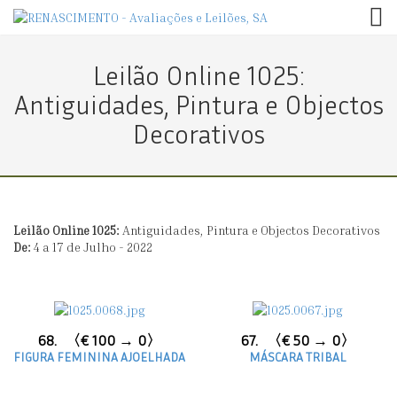
TOG
Leilão Online 1025:
Antiguidades, Pintura e Objectos
Decorativos
Leilão Online 1025:
Antiguidades, Pintura e Objectos Decorativos
De:
4 a 17 de Julho - 2022
68.
〈€ 100 → 0〉
67.
〈€ 50 → 0〉
FIGURA FEMININA AJOELHADA
MÁSCARA TRIBAL