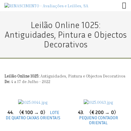
TOG
Leilão Online 1025:
Antiguidades, Pintura e Objectos
Decorativos
Leilão Online 1025:
Antiguidades, Pintura e Objectos Decorativos
De:
4 a 17 de Julho - 2022
44.
〈€ 100 → 0〉
43.
〈€ 200 → 0〉
LOTE
DE QUATRO CAIXAS ORIENTAIS
PEQUENO CONTADOR
ORIENTAL