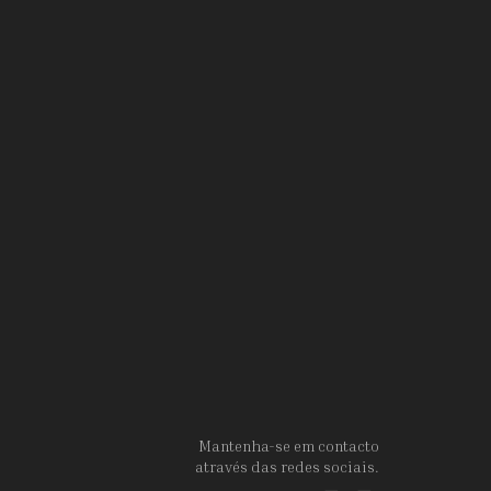
Mantenha-se em contacto
através das redes sociais.