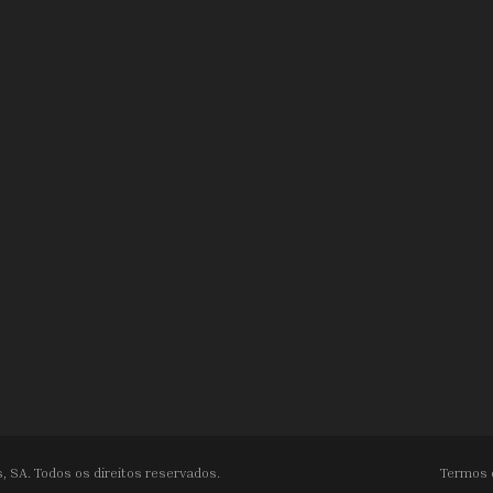
, SA. Todos os direitos reservados.
Termos 