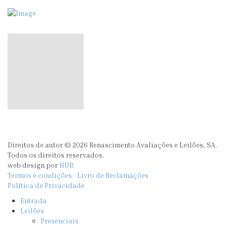
Direitos de autor © 2026 Renascimento Avaliações e Leilões, SA.
Todos os direitos reservados.
web design por
HUB
Termos e condições
Livro de Reclamações
Política de Privacidade
Entrada
Leilões
Presenciais