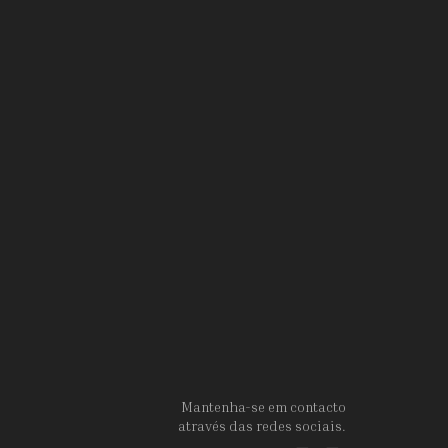
Mantenha-se em contacto
através das redes sociais.