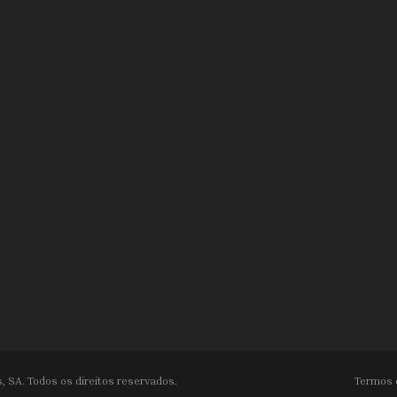
, SA. Todos os direitos reservados.
Termos 