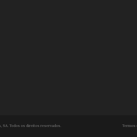
, SA. Todos os direitos reservados.
Termos 