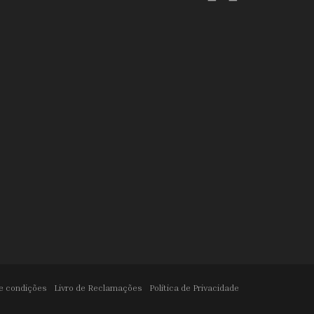
e condições
Livro de Reclamações
Política de Privacidade