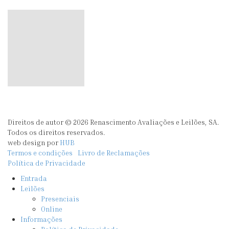
Direitos de autor © 2026 Renascimento Avaliações e Leilões, SA.
Todos os direitos reservados.
web design por
HUB
Termos e condições
Livro de Reclamações
Política de Privacidade
Entrada
Leilões
Presenciais
Online
Informações