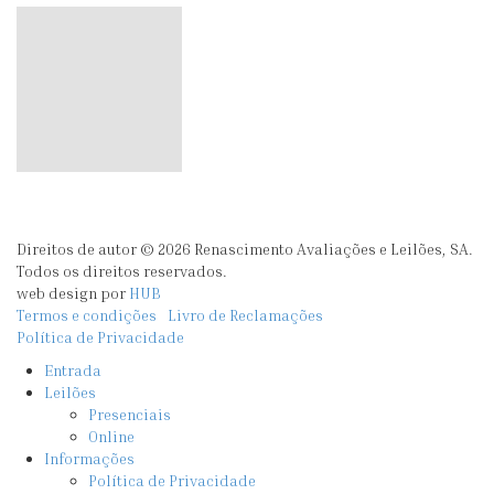
Direitos de autor © 2026 Renascimento Avaliações e Leilões, SA.
Todos os direitos reservados.
web design por
HUB
Termos e condições
Livro de Reclamações
Política de Privacidade
Entrada
Leilões
Presenciais
Online
Informações
Política de Privacidade