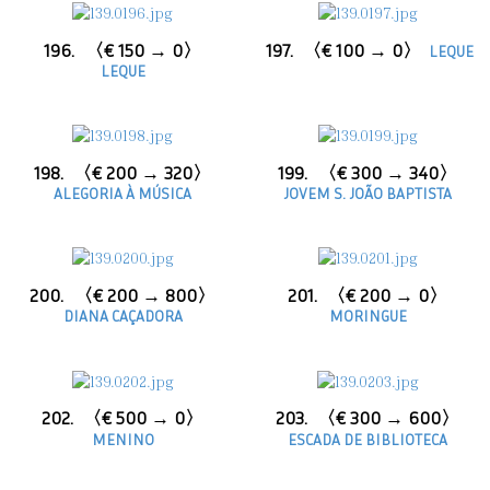
196.
〈€ 150 → 0〉
197.
〈€ 100 → 0〉
LEQUE
LEQUE
198.
〈€ 200 → 320〉
199.
〈€ 300 → 340〉
ALEGORIA À MÚSICA
JOVEM S. JOÃO BAPTISTA
200.
〈€ 200 → 800〉
201.
〈€ 200 → 0〉
DIANA CAÇADORA
MORINGUE
202.
〈€ 500 → 0〉
203.
〈€ 300 → 600〉
MENINO
ESCADA DE BIBLIOTECA