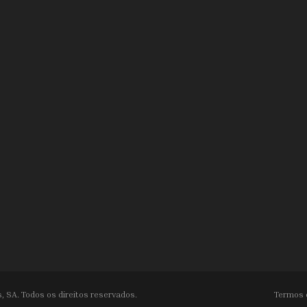
, SA. Todos os direitos reservados.
Termos 