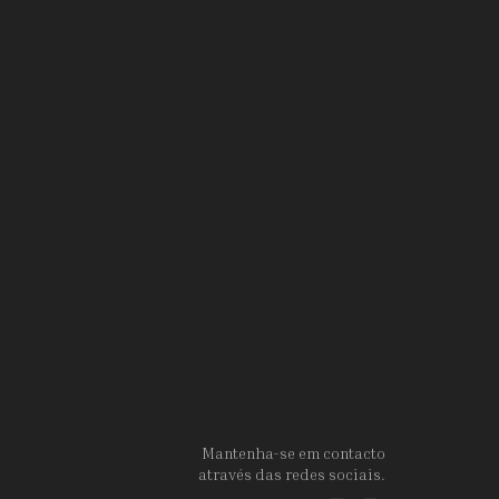
Mantenha-se em contacto
através das redes sociais.